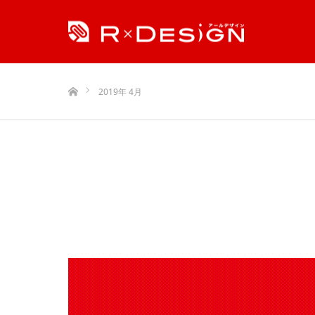
ホーム
2019年 4月