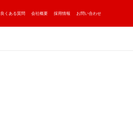
良くある質問
会社概要
採用情報
お問い合わせ