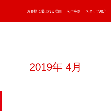
お客様に選ばれる理由
制作事例
スタッフ紹介
2019年 4月