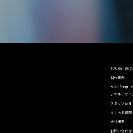
お客様に選ば
制作事例
MakeSho
ジナルデザイ
スタッフ紹介
良くある質問
会社概要
お問い合わせ