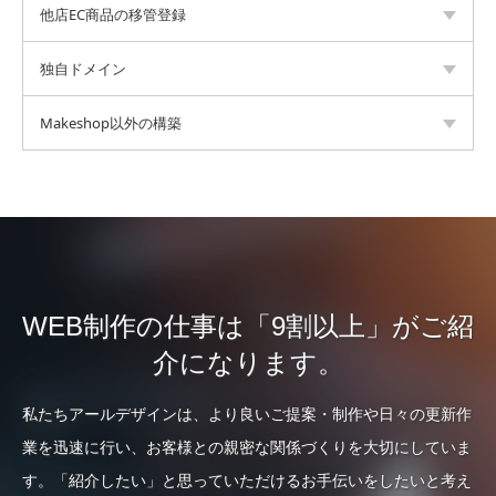
他店EC商品の移管登録
独自ドメイン
Makeshop以外の構築
WEB制作の仕事は「9割以上」がご紹
介になります。
私たちアールデザインは、より良いご提案・制作や日々の更新作
業を迅速に行い、お客様との親密な関係づくりを大切にしていま
す。「紹介したい」と思っていただけるお手伝いをしたいと考え