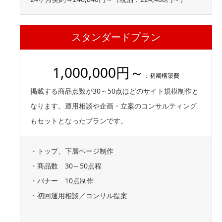
スタンダードプラン
1,000,000円～
：初期構築費
掲載する商品点数が30～50点ほどのサイト規模制作と
なります。運用相談や企画・立案のコンサルティング
もセットとなったプランです。
・トップ、下層ページ制作
・商品数 30～50点程
・バナー 10点制作
・初回運用相談／コンサル提案