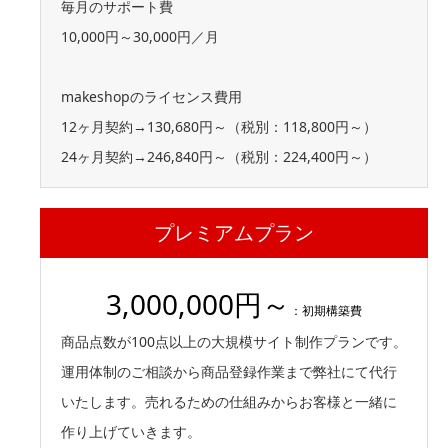
毎月のサポート費
10,000円～30,000円／月
makeshopのライセンス費用
12ヶ月契約→130,680円～（税別：118,800円～）
24ヶ月契約→246,840円～（税別：224,400円～）
プレミアムプラン
3,000,000円～
：初期構築費
商品点数が100点以上の大規模サイト制作プランです。
運用体制のご相談から商品登録作業まで弊社にて代行
いたします。売れるための仕組みからお客様と一緒に
作り上げていきます。