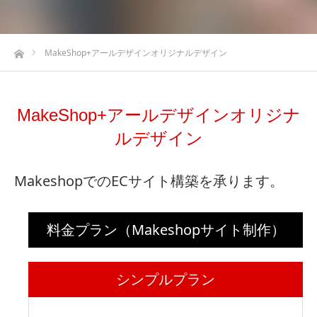
ホーム
MakeShop+アールデザインオリジナルデザイン
MakeShop+アールデザインオリジナ
ルデザイン
MakeshopでのECサイト構築を承ります。
料金プラン（Makeshopサイト制作）
シンプルプラン