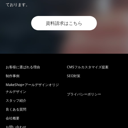
ております。
資料請求はこちら
お客様に選ばれる理由
CMSフルカスタマイズ提案
制作事例
SEO対策
MakeShop+アールデザインオリジ
ナルデザイン
プライバシーポリシー
スタッフ紹介
良くある質問
会社概要
お問い合わせ