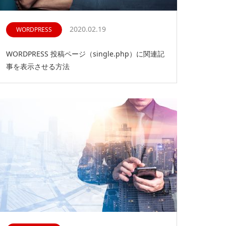
2020.02.19
WORDPRESS
WORDPRESS 投稿ページ（single.php）に関連記
事を表示させる方法