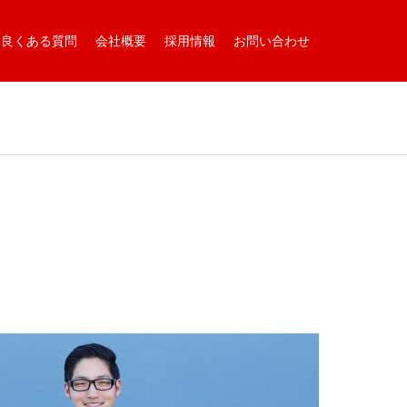
良くある質問
会社概要
採用情報
お問い合わせ