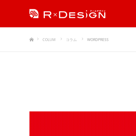
ホーム
COLUM
コラム
WORDPRESS