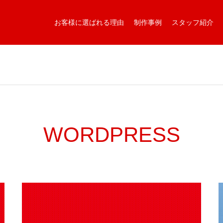
お客様に選ばれる理由
制作事例
スタッフ紹介
WORDPRESS