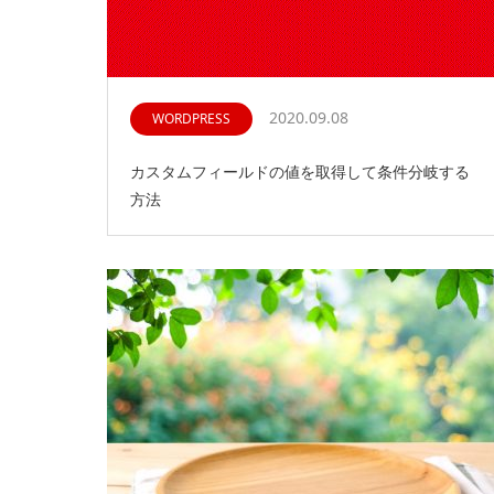
2020.09.08
WORDPRESS
カスタムフィールドの値を取得して条件分岐する
方法