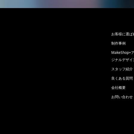
お客様に選ば
制作事例
MakeSho
ジナルデザイ
スタッフ紹介
良くある質問
会社概要
お問い合わせ