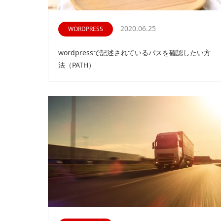
2020.06.25
WORDPRESS
wordpressで記述されているパスを確認したい方
法（PATH）