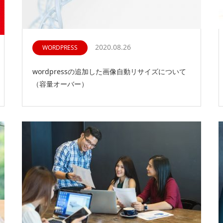
2020.08.26
WORDPRESS
wordpressの追加した画像自動リサイズについて
（容量オーバー）