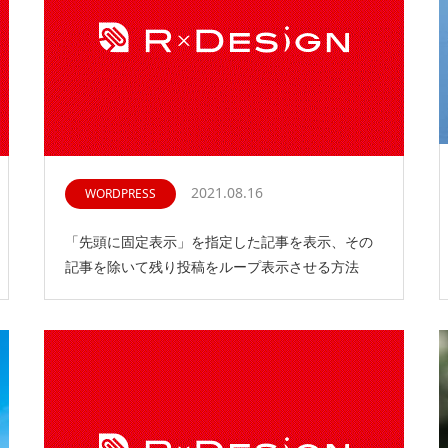
2021.08.16
WORDPRESS
「先頭に固定表示」を指定した記事を表示、その
記事を除いて残り投稿をループ表示させる方法