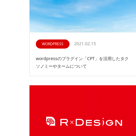
2021.02.15
WORDPRESS
wordpressのプラグイン「CPT」を活用したタク
ソノミーやタームについて