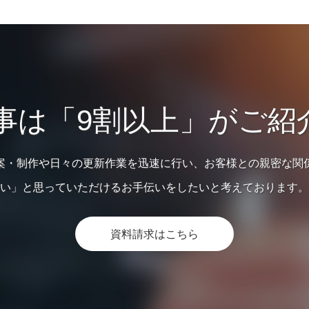
仕事は「9割以上」がご紹
案・制作や日々の更新作業を迅速に行い、お客様との親密な関
い」と思っていただけるお手伝いをしたいと考えております。
資料請求はこちら