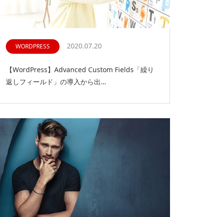
2020.07.20
WORDPRESS
【WordPress】Advanced Custom Fields「繰り
返しフィールド」の導入から出…