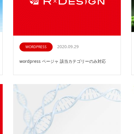
2020.09.29
WORDPRESS
wordpress ページャ 該当カテゴリーのみ対応