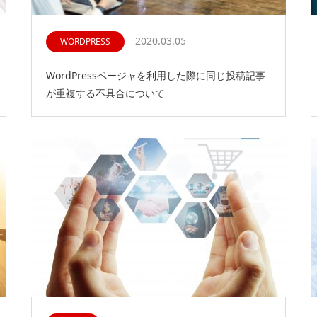
2020.03.05
WORDPRESS
WordPressページャを利用した際に同じ投稿記事
が重複する不具合について