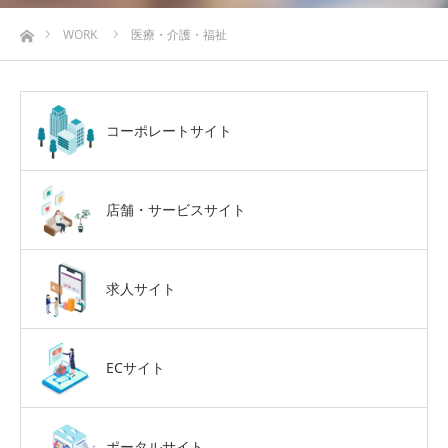
ホーム
WORK
医療・介護・福祉
コーポレートサイト
店舗・サービスサイト
求人サイト
ECサイト
ポータルサイト