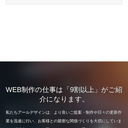
WEB制作の仕事は「9割以上」がご紹
介になります。
私たちアールデザインは、より良いご提案・制作や日々の更新作
業を迅速に行い、お客様との親密な関係づくりを大切にしていま