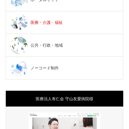
医療・介護・福祉
公共・行政・地域
ノーコード制作
医療法人有仁会 守山友愛病院様