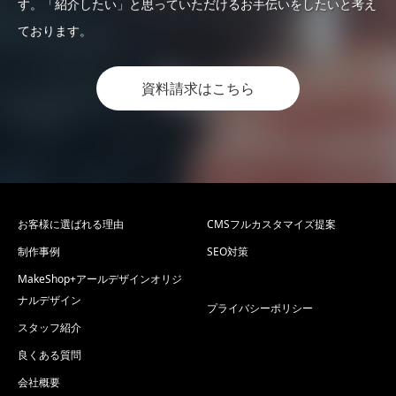
す。「紹介したい」と思っていただけるお手伝いをしたいと考え
ております。
資料請求はこちら
お客様に選ばれる理由
CMSフルカスタマイズ提案
制作事例
SEO対策
MakeShop+アールデザインオリジ
ナルデザイン
プライバシーポリシー
スタッフ紹介
良くある質問
会社概要