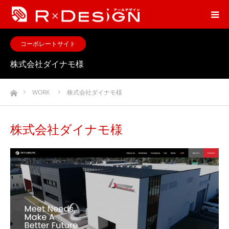
コーポレートサイト
株式会社ダイナモ様
ホーム
WORK
株式会社ダイナモ様
株式会社ダイナモ様