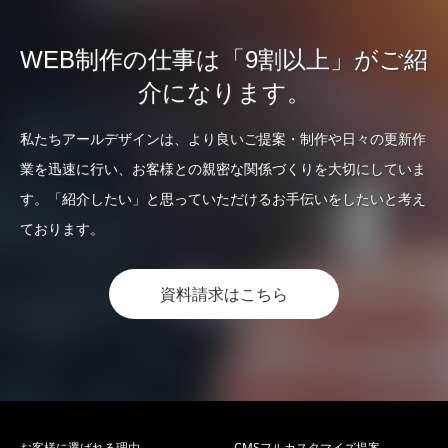
WEB制作の仕事は「9割以上」がご紹
介になります。
私たちアールデザインは、より良いご提案・制作や日々の更新作
業を迅速に行い、お客様との親密な関係づくりを大切にしていま
す。「紹介したい」と思っていただけるお手伝いをしたいと考え
ております。
資料請求はこちら
お客様に選ばれる理由
CMSフルカスタマイズ提案