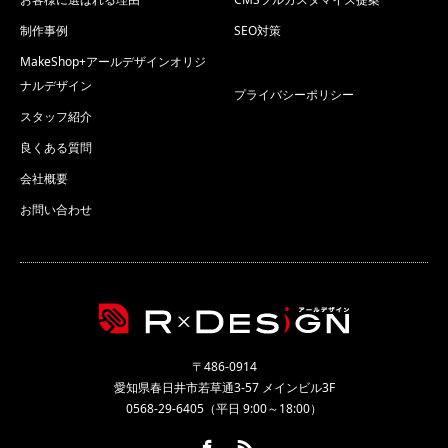
制作事例
SEO対策
MakeShop+アールデザインオリジ
ナルデザイン
プライバシーポリシー
スタッフ紹介
良くある質問
会社概要
お問い合わせ
〒486-0914
愛知県春日井市若草通3-57 メインビル3F
0568-29-6405（平日 9:00～18:00）
Facebook
RSS