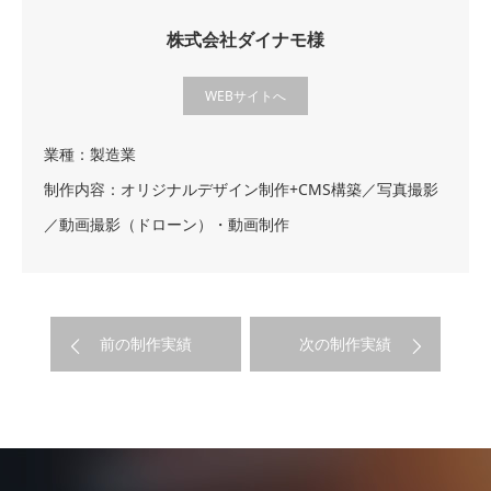
株式会社ダイナモ様
WEBサイトへ
業種：製造業
制作内容：オリジナルデザイン制作+CMS構築／写真撮影
／動画撮影（ドローン）・動画制作
前の制作実績
次の制作実績