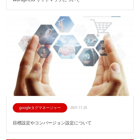
googleタグマネージャー
2021.11.25
目標設定やコンバージョン設定について