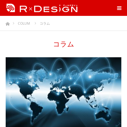
ホーム
COLUM
コラム
コラム