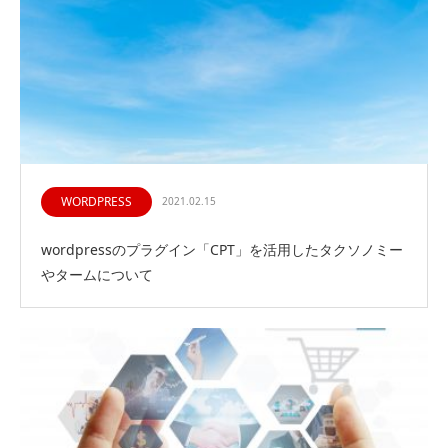
WORDPRESS
2021.02.15
wordpressのプラグイン「CPT」を活用したタクソノミー
やタームについて