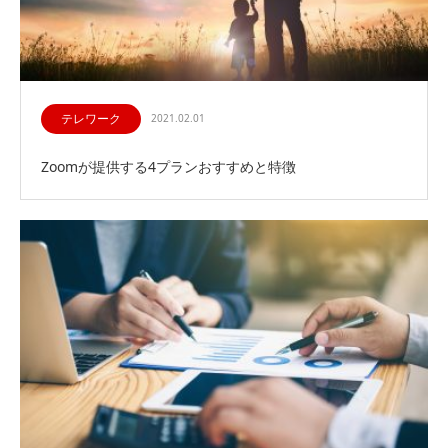
テレワーク
2021.02.01
Zoomが提供する4プランおすすめと特徴