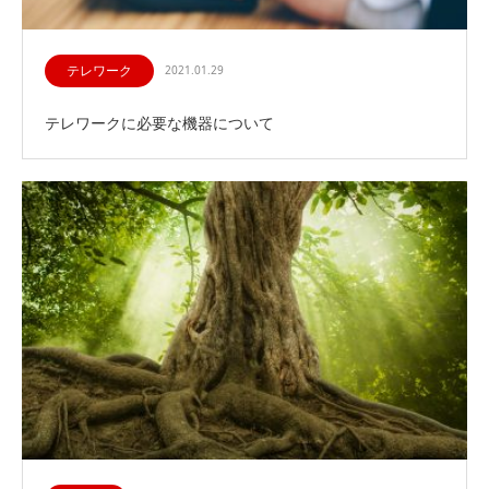
テレワーク
2021.01.29
テレワークに必要な機器について