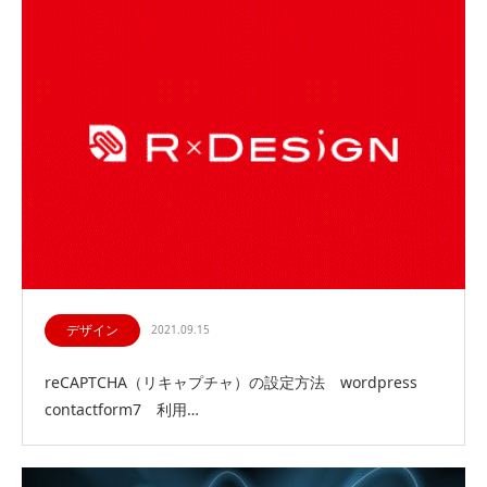
デザイン
2021.09.15
reCAPTCHA（リキャプチャ）の設定方法 wordpress
contactform7 利用…