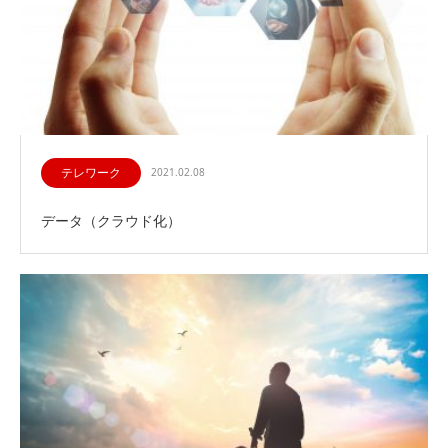
テレワーク
2021.02.08
データ（クラウド化）