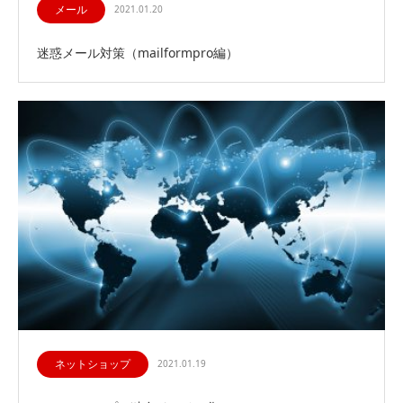
メール
2021.01.20
迷惑メール対策（mailformpro編）
ネットショップ
2021.01.19