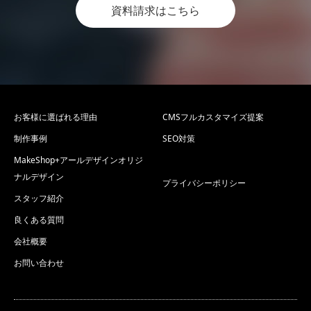
資料請求はこちら
お客様に選ばれる理由
CMSフルカスタマイズ提案
制作事例
SEO対策
MakeShop+アールデザインオリジ
ナルデザイン
プライバシーポリシー
スタッフ紹介
良くある質問
会社概要
お問い合わせ