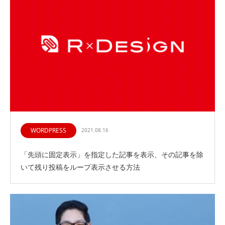
WORDPRESS
2021.08.16
「先頭に固定表示」を指定した記事を表示、その記事を除
いて残り投稿をループ表示させる方法