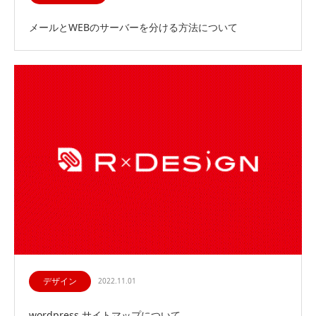
メールとWEBのサーバーを分ける方法について
デザイン
2022.11.01
wordpress サイトマップについて