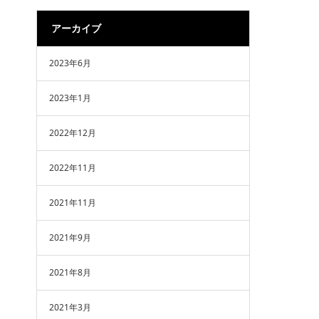
アーカイブ
2023年6月
2023年1月
2022年12月
2022年11月
2021年11月
2021年9月
2021年8月
2021年3月