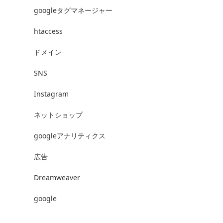
googleタグマネージャー
htaccess
ドメイン
SNS
Instagram
ネットショップ
googleアナリティクス
広告
Dreamweaver
google