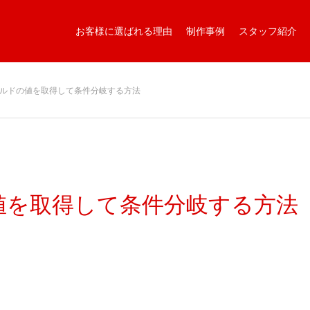
お客様に選ばれる理由
制作事例
スタッフ紹介
ルドの値を取得して条件分岐する方法
値を取得して条件分岐する方法