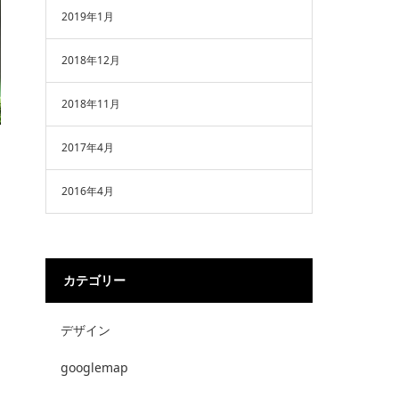
2019年1月
2018年12月
2018年11月
2017年4月
2016年4月
カテゴリー
デザイン
googlemap