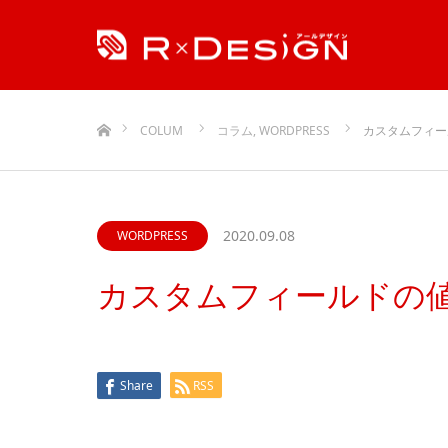
ホーム
COLUM
コラム
,
WORDPRESS
カスタムフィー
2020.09.08
WORDPRESS
カスタムフィールドの
Share
RSS