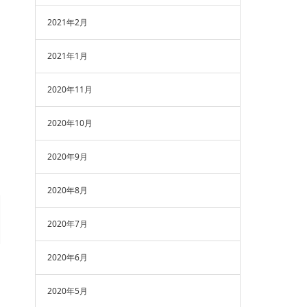
2021年2月
2021年1月
2020年11月
2020年10月
2020年9月
2020年8月
2020年7月
2020年6月
2020年5月