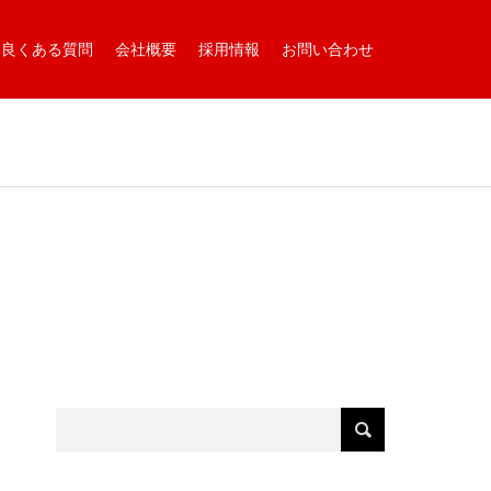
良くある質問
会社概要
採用情報
お問い合わせ