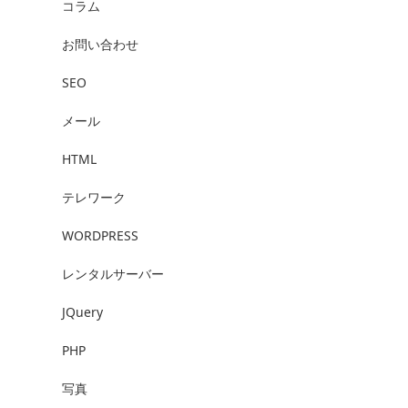
コラム
お問い合わせ
SEO
メール
HTML
テレワーク
WORDPRESS
レンタルサーバー
JQuery
PHP
写真