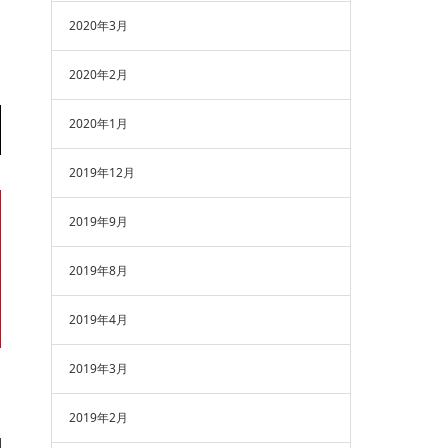
2020年3月
2020年2月
2020年1月
2019年12月
2019年9月
2019年8月
2019年4月
2019年3月
2019年2月